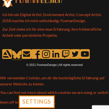
Ich bin ein Digital Artist, Environment Artist, Concept Artist.
2018 machte ich mich selbständig; FoxmanDesign.
Zur Zeit stehe ich für eine neue Erfahrung, Ihre freiberufliche
Arbeit oder persönliche Projekte.
© 2021 FoxmanDesign | All rights reserved
Wir verwenden Cookies, um dir die bestmögliche Erfahrung auf
unserer Website zu bieten.
You can find out more about which cookies we are using or switch
SETTINGS
them off in
.