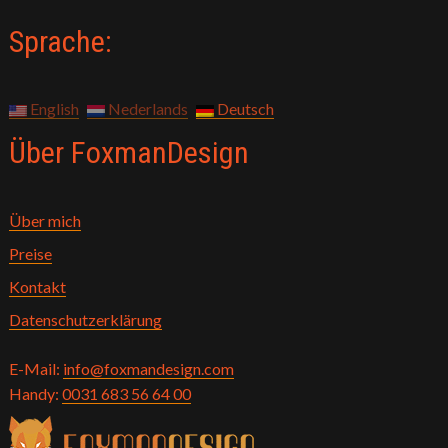
Sprache:
English
Nederlands
Deutsch
Über FoxmanDesign
Über mich
Preise
Kontakt
Datenschutzerklärung
E-Mail:
info@foxmandesign.com
Handy:
0031 683 56 64 00