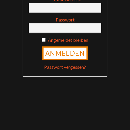
Passwort
Angemeldet bleiben
Passwort vergessen?