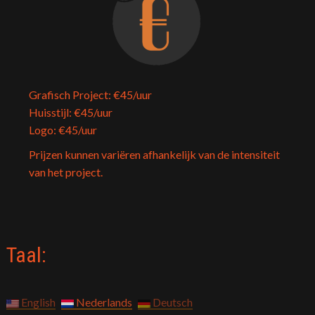
Grafisch Project: €45/uur
Huisstijl: €45/uur
Logo: €45/uur
Prijzen kunnen variëren afhankelijk van de intensiteit
van het project.
Taal:
English
Nederlands
Deutsch