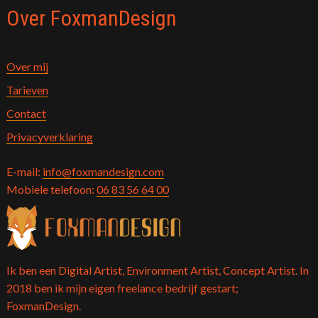
Over FoxmanDesign
Over mij
Tarieven
Contact
Privacyverklaring
E-mail:
info@foxmandesign.com
Mobiele telefoon:
06 83 56 64 00
Ik ben een Digital Artist, Environment Artist, Concept Artist. In
2018 ben ik mijn eigen freelance bedrijf gestart;
FoxmanDesign.