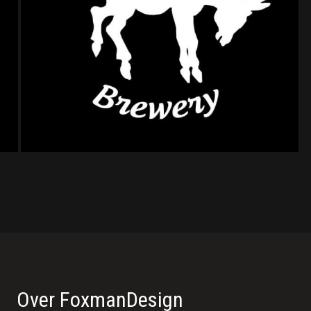
Over FoxmanDesign