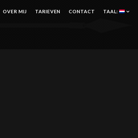
OVER MIJ
TARIEVEN
CONTACT
TAAL: