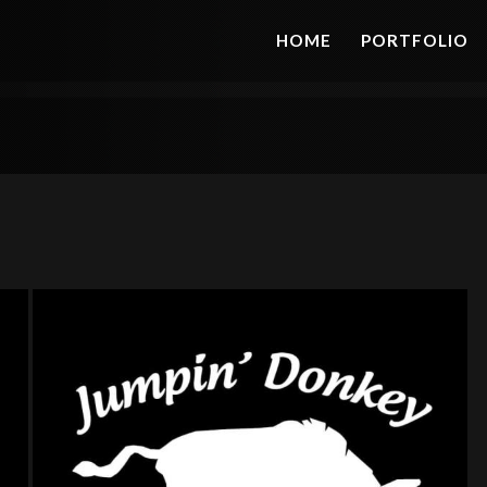
HOME
PORTFOLIO