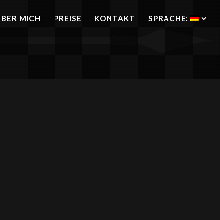
ÜBER MICH
PREISE
KONTAKT
SPRACHE: