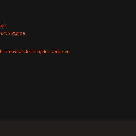
nde
 €45/Stunde
h Intensität des Projekts variieren.