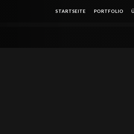
STARTSEITE
PORTFOLIO