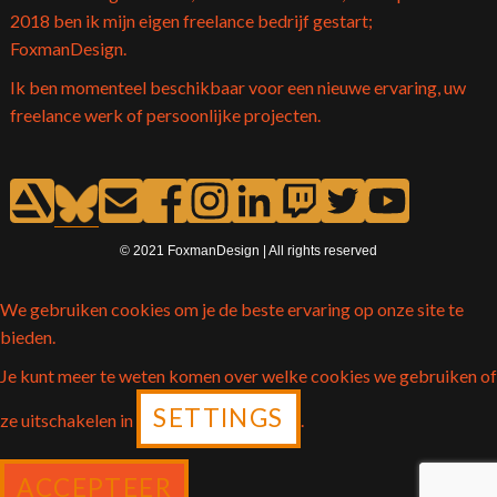
2018 ben ik mijn eigen freelance bedrijf gestart;
FoxmanDesign.
Ik ben momenteel beschikbaar voor een nieuwe ervaring, uw
freelance werk of persoonlijke projecten.
© 2021 FoxmanDesign | All rights reserved
We gebruiken cookies om je de beste ervaring op onze site te
bieden.
Je kunt meer te weten komen over welke cookies we gebruiken of
SETTINGS
ze uitschakelen in
.
ACCEPTEER