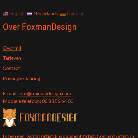
English
Nederlands
Deutsch
Over FoxmanDesign
Over mij
Tarieven
Contact
Privacyverklaring
E-mail:
info@foxmandesign.com
Mobiele telefoon:
06 83 56 64 00
Ik ben een Digital Artist, Environment Artist, Concept Artist. In