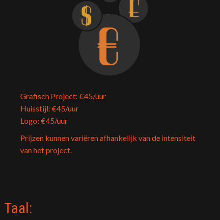
Grafisch Project: €45/uur
Huisstijl: €45/uur
Logo: €45/uur
Prijzen kunnen variëren afhankelijk van de intensiteit
van het project.
Taal: